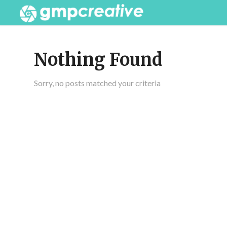
Nothing Found
Sorry, no posts matched your criteria